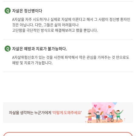
자살은 정신병이다
Q
A
자살을 자주 시도하거나 실제로 자살에 이른다고 해서 그 사람이 정신병 환자인
것은 아닙니다. 다만, 그들은 삶의 어려움이나
고단함을 극단적인 방식으로 해결해보려고 했을 뿐입니다.
자살은 예방과 치료가 불가능하다.
Q
A
자살위험신호가 있는 것을 사전에 파악해서 작은 관심을 가져주는 것 만으로도
예방 및 치료가 가능합니다.