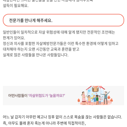
설득이 필요해요.
전문가를 만나게 해주세요.
일반인들이 일차적으로 자살 위험성에 대해 알게 됐지만 전문적인 조언에는
한계가 있어요.
정신과 의사를 포함한 자살예방전문가들은 이런 특수한 환경에 어떻게 임하고
대처해야 하는지 오랜 시간동안 교육과 훈련을 받고
실제로 많은 사람들을 만나온 사람들입니다.
어느 날 갑자기 아무런 예고나 징후 없이 스스로 목숨을 끊는 사람들은 없습니다.
즉, 아무도 몰래 혼자 죽는게 아니라 주변에 직접적이든,