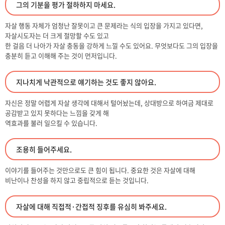
그의 기분을 평가 절하하지 마세요.
자살 행동 자체가 엄청난 잘못이고 큰 문제라는 식의 입장을 가지고 있다면,
자살시도자는 더 크게 절망할 수도 있고
한 걸음 더 나아가 자살 충동을 강하게 느낄 수도 있어요. 무엇보다도 그의 입장을
충분히 듣고 이해해 주는 것이 먼저입니다.
지나치게 낙관적으로 얘기하는 것도 좋지 않아요.
자신은 정말 어렵게 자살 생각에 대해서 털어놨는데, 상대방으로 하여금 제대로
공감받고 있지 못하다는 느낌을 갖게 해
역효과를 불러 일으킬 수 있습니다.
조용히 들어주세요.
이야기를 들어주는 것만으로도 큰 힘이 됩니다. 중요한 것은 자살에 대해
비난이나 찬성을 하지 않고 중립적으로 듣는 것입니다.
자살에 대해 직접적·간접적 징후를 유심히 봐주세요.