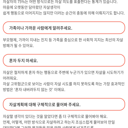
자살자의 75%는 어떤 방식으로든 자살 의도를 표출한다는 통계가 있습니다.
마음에 오랫동안 담아왔던 자살생각이
쉽게 행동으로 이어지지는 않지만 더러는 순간의 충동에 의해 이뤄지기도 합니다.
가족이나 가까운 사람에게 알려주세요.
부모형제, 가까이 지내는 친지 등 가족을 중심으로 한 사회적 지지는 최선의 자살
방패가 될 수 있어요.
혼자 두지 마세요.
자살은 철저하게 혼자 하는 행동으로 주변에 누군가가 있으면 자살을 시도하기가
어려워요.
자살 고위험군으로 보이는 사람이 자살 시도를 하지 못하도록 하는 가장 효과적인
방법은 ‘혼자 내버려두지 않는 것’ 이에요.
자살계획에 대해 구체적으로 물어봐 주세요.
자살할 생각이 있다는 것을 알았다면 좀 더 구체적으로 물어봐야 해요.
언제, 어떻게, 어떤 방식으로 자살하려고 하는지 조심스럽게 물어보아 만일
대답한다면 그러한 물건들을 믿을 만한 사람에게 넘겨주도록