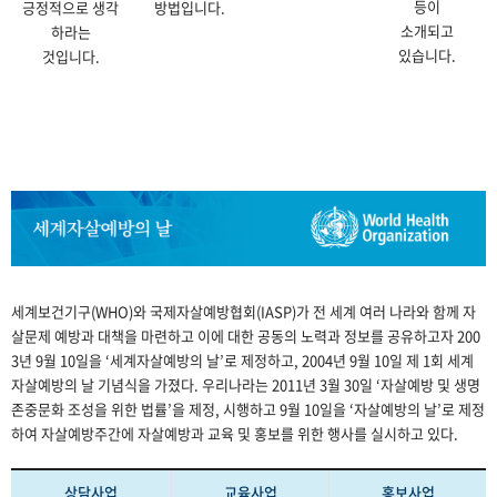
등이
긍정적으로 생각
방법입니다.
소개되고
하라는
있습니다.
것입니다.
세계보건기구(WHO)와 국제자살예방협회(IASP)가 전 세계 여러 나라와 함께 자
살문제 예방과 대책을 마련하고 이에 대한 공동의 노력과 정보를 공유하고자 200
3년 9월 10일을 ‘세계자살예방의 날’로 제정하고, 2004년 9월 10일 제 1회 세계
자살예방의 날 기념식을 가졌다. 우리나라는 2011년 3월 30일 ‘자살예방 및 생명
존중문화 조성을 위한 법률’을 제정, 시행하고 9월 10일을 ‘자살예방의 날’로 제정
하여 자살예방주간에 자살예방과 교육 및 홍보를 위한 행사를 실시하고 있다.
상담사업
교육사업
홍보사업