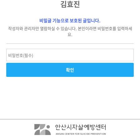
김효진
비밀글 기능으로 보호된 글입니다.
작성자와 관리자만 열람하실 수 있습니다. 본인이라면 비밀번호를 입력하세
요.