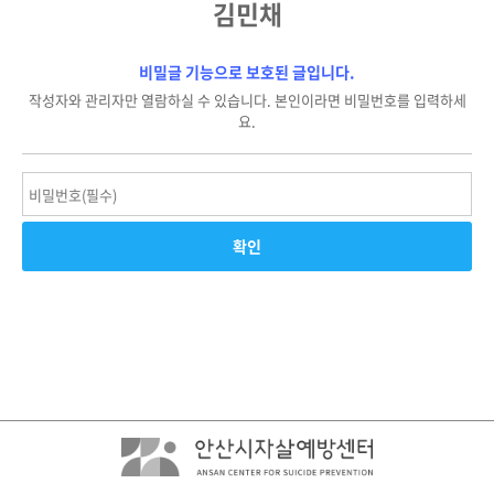
김민채
비밀글 기능으로 보호된 글입니다.
작성자와 관리자만 열람하실 수 있습니다. 본인이라면 비밀번호를 입력하세
요.