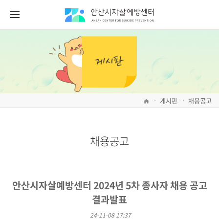
게시판
채용공고
>
>
채용공고
안산시자살예방센터 2024년 5차 종사자 채용 공고
결과발표
24-11-08 17:37