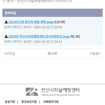
◎ 문의 : 안산시자살예방센터(031-418-0123)
첨부파일
2024년 5차 종사자 채용 계획.hwp
(119.5K)
|
DATE : 2024-10-25 17:34:43
85회 다운로드
2024년 안산시자살예방센터 입사지원양식.hwp
(92.5K)
|
DATE : 2024-10-25 17:34:43
65회 다운로드
이전글
목록
다음글
공공기관
|
정신보건기관
|
사회복지기관