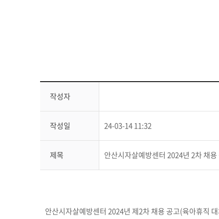
작성자
작성일
24-03-14 11:32
제목
안산시자살예방센터 2024년 2차 채용
안산시자살예방센터 2024년 제2차 채용 공고(육아휴직 