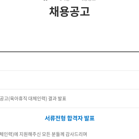
채용공고
 공고(육아휴직 대체인력) 결과 발표
서류전형 합격자 발표
대체인력)에 지원해주신 모든 분들께 감사드리며