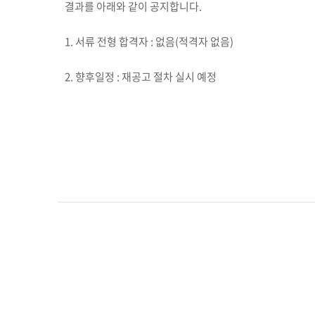
결과를 아래와 같이 공지합니다.
1. 서류 전형 합격자 : 없음(적격자 없음)
2. 향후일정 : 재공고 절차 실시 예정