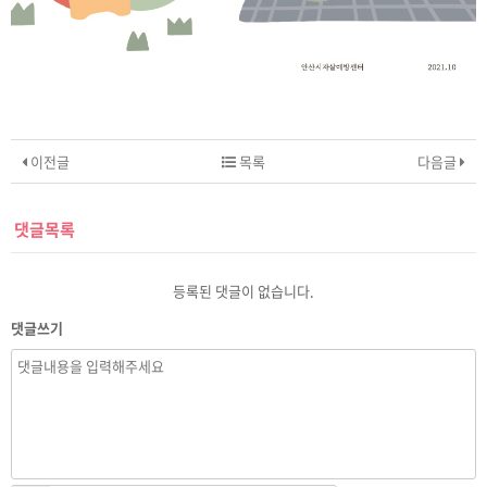
이전글
목록
다음글
댓글목록
등록된 댓글이 없습니다.
댓글쓰기