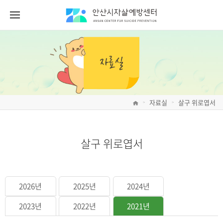
자료실
살구 위로엽서
>
>
살구 위로엽서
2026년
2025년
2024년
2023년
2022년
2021년