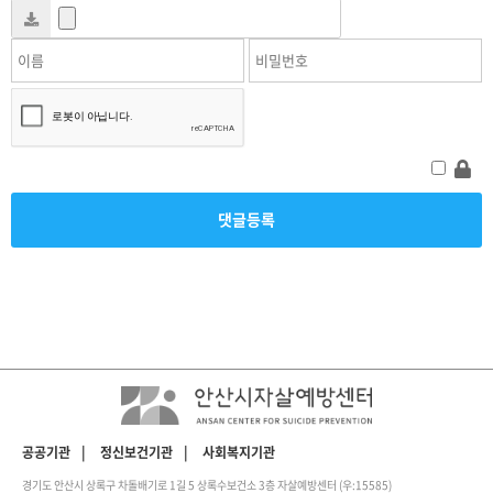
공공기관
|
정신보건기관
|
사회복지기관
경기도 안산시 상록구 차돌배기로 1길 5 상록수보건소 3층 자살예방센터 (우:15585)