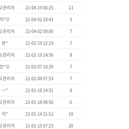
고관리자
21-04-19 08:25
13
익*으
21-04-01 18:43
5
고관리자
21-04-02 09:00
7
본*
21-02-19 12:23
7
고관리자
21-02-19 14:56
8
안*오
21-02-07 10:39
7
고관리자
21-02-08 07:53
7
ㅡ*
21-01-16 14:31
8
고관리자
21-01-18 08:56
6
익*
21-01-14 21:51
18
고관리자
21-01-15 07:23
20