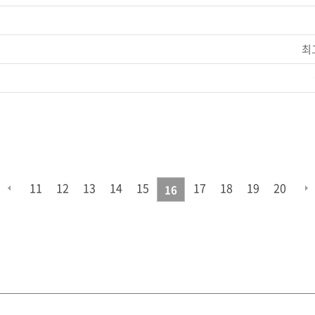
최
11
12
13
14
15
17
18
19
20
16