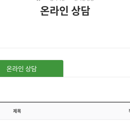
온라인 상담
온라인 상담
제목