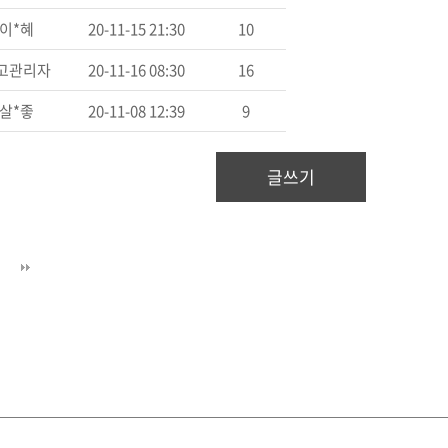
이*혜
20-11-15 21:30
10
고관리자
20-11-16 08:30
16
살*좋
20-11-08 12:39
9
글쓰기