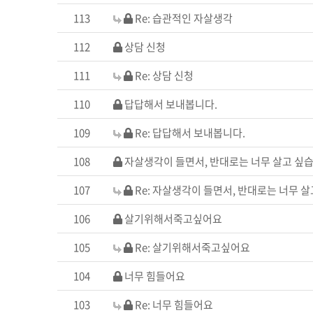
113
Re: 습관적인 자살생각
112
상담 신청
111
Re: 상담 신청
110
답답해서 보내봅니다.
109
Re: 답답해서 보내봅니다.
108
자살생각이 들면서, 반대로는 너무 살고 싶습
107
Re: 자살생각이 들면서, 반대로는 너무 살
106
살기위해서죽고싶어요
105
Re: 살기위해서죽고싶어요
104
너무 힘들어요
103
Re: 너무 힘들어요