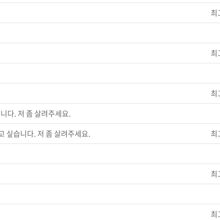
최
최
최
니다. 저 좀 살려주세요.
고 싶습니다. 저 좀 살려주세요.
최
최
최