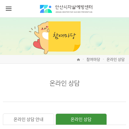
참여마당
온라인 상담
>
>
온라인 상담
온라인 상담 안내
온라인 상담