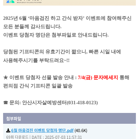
2025년 6월 ‘마음검진 하고 간식 받자’ 이벤트에 참여해주신
모든 분들께 감사드립니다.
이벤트 당첨자 명단은 첨부파일로 안내드립니다.
당첨된 기프티콘의 유효기간이 짧으니, 빠른 시일 내에
사용해주시기를 부탁드려요~!!
★ 이벤트 당첨자 선물 발송 안내 :
7/4(금) 문자메세지
통해
편의점 간식 기프티콘 일괄 발송
☎ 문의: 안산시자살예방센터(031-418-0123)
첨부파일
6월 마음검진 이벤트 당첨자 명단.pdf
(40.6K)
|
DATE : 2025-07-03 11:57:31
69회 다운로드