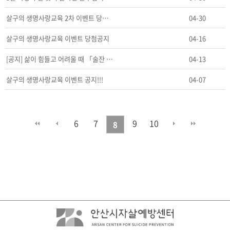
살구의 생명사랑교육 2차 이벤트 당첨 공지
04-30
살구의 생명사랑교육 이벤트 당첨공지
04-16
[공지] 삶이 힘들고 어려울 때 「술잔 대신 전화 들자…
04-13
살구의 생명사랑교육 이벤트 공지!!!
04-07
6
7
9
10
8