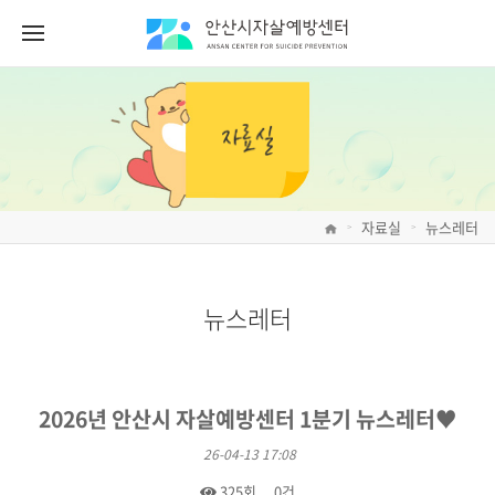
자료실
뉴스레터
>
>
뉴스레터
2026년 안산시 자살예방센터 1분기 뉴스레터♥
26-04-13 17:08
325회
0건