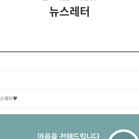
뉴스레터
 뉴스레터♥