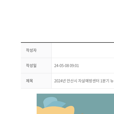
작성자
작성일
24-05-08 09:01
제목
2024년 안산시 자살예방센터 1분기