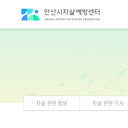
자살 관련 정보
자살 관련 기사