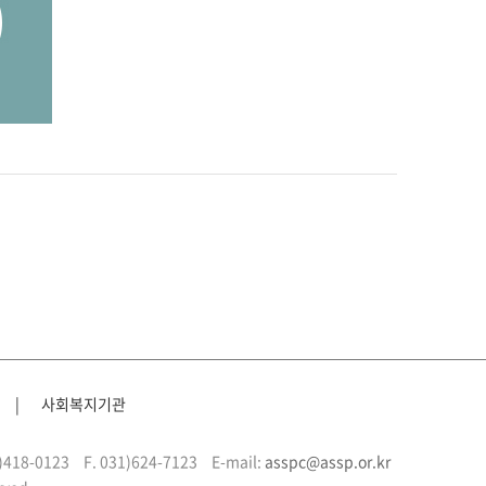
|
사회복지기관
1)418-0123
F. 031)624-7123
E-mail:
asspc@assp.or.kr