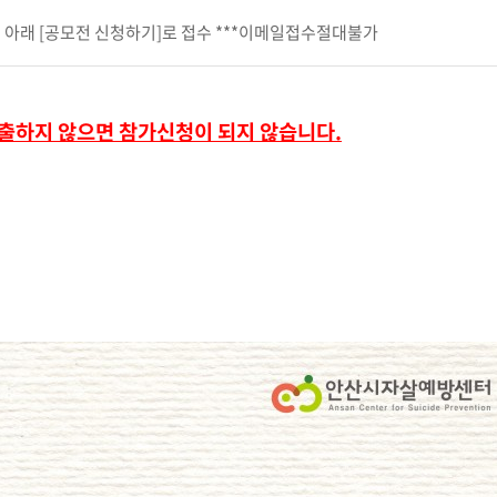
 아래 [공모전 신청하기]로 접수 ***이메일접수절대불가
출하지 않으면 참가신청이 되지 않습니다.