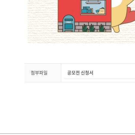
첨부파일
공모전 신청서