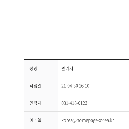
성명
관리자
작성일
21-04-30 16:10
연락처
031-418-0123
이메일
korea@homepagekorea.kr