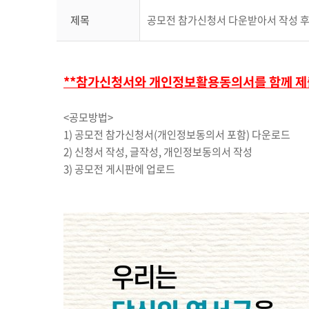
제목
공모전 참가신청서 다운받아서 작성 후
**참가신청서와 개인정보활용동의서를 함께 제
<공모방법>
1) 공모전 참가신청서(개인정보동의서 포함) 다운로드
2) 신청서 작성, 글작성, 개인정보동의서 작성
3) 공모전 게시판에 업로드