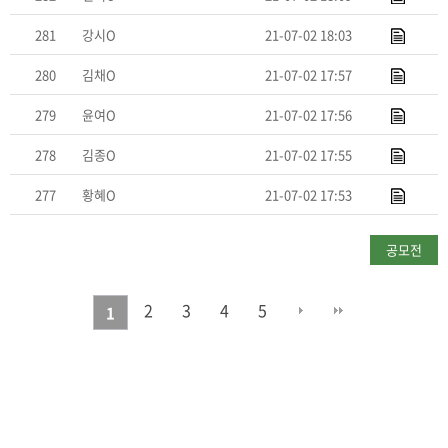
281
강시O
21-07-02 18:03
280
김채O
21-07-02 17:57
279
윤여O
21-07-02 17:56
278
김종O
21-07-02 17:55
277
황혜O
21-07-02 17:53
공모전
신청하기
2
3
4
5
1