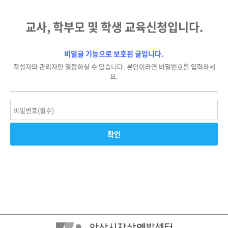
교사, 학부모 및 학생 교육신청입니다.
비밀글 기능으로 보호된 글입니다.
작성자와 관리자만 열람하실 수 있습니다. 본인이라면 비밀번호를 입력하세
요.