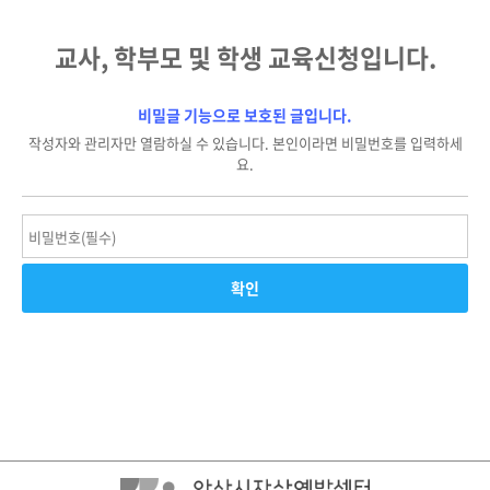
교사, 학부모 및 학생 교육신청입니다.
비밀글 기능으로 보호된 글입니다.
작성자와 관리자만 열람하실 수 있습니다. 본인이라면 비밀번호를 입력하세
요.