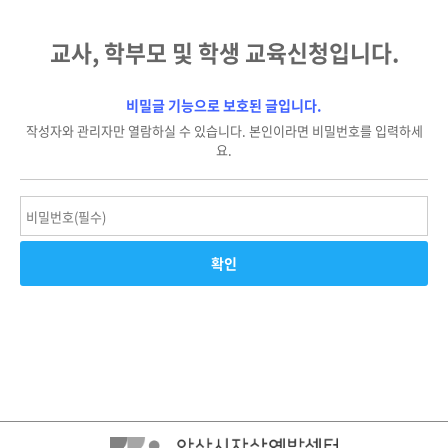
교사, 학부모 및 학생 교육신청입니다.
비밀글 기능으로 보호된 글입니다.
작성자와 관리자만 열람하실 수 있습니다. 본인이라면 비밀번호를 입력하세
요.