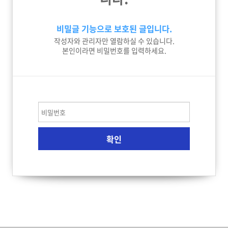
비밀글 기능으로 보호된 글입니다.
작성자와 관리자만 열람하실 수 있습니다.
본인이라면 비밀번호를 입력하세요.