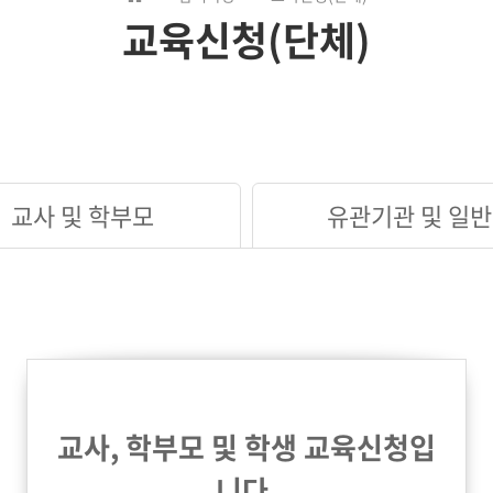
교육신청(단체)
교사 및 학부모
유관기관 및 일반
교사, 학부모 및 학생 교육신청입
니다.