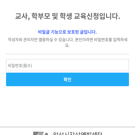
교사, 학부모 및 학생 교육신청입니다.
비밀글 기능으로 보호된 글입니다.
작성자와 관리자만 열람하실 수 있습니다. 본인이라면 비밀번호를 입력하세
요.