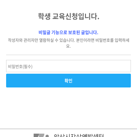
학생 교육신청입니다.
비밀글 기능으로 보호된 글입니다.
작성자와 관리자만 열람하실 수 있습니다. 본인이라면 비밀번호를 입력하세
요.