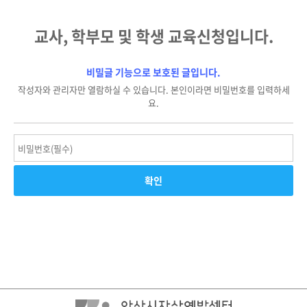
교사, 학부모 및 학생 교육신청입니다.
비밀글 기능으로 보호된 글입니다.
작성자와 관리자만 열람하실 수 있습니다. 본인이라면 비밀번호를 입력하세
요.