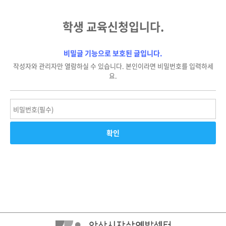
학생 교육신청입니다.
비밀글 기능으로 보호된 글입니다.
작성자와 관리자만 열람하실 수 있습니다. 본인이라면 비밀번호를 입력하세
요.