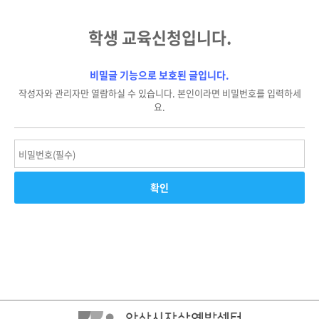
학생 교육신청입니다.
비밀글 기능으로 보호된 글입니다.
작성자와 관리자만 열람하실 수 있습니다. 본인이라면 비밀번호를 입력하세
요.