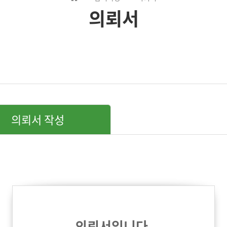
의뢰서
의뢰서 작성
의뢰서입니다.