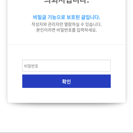
비밀글 기능으로 보호된 글입니다.
작성자와 관리자만 열람하실 수 있습니다.
본인이라면 비밀번호를 입력하세요.