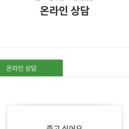
온라인 상담
온라인 상담
죽고 싶어요