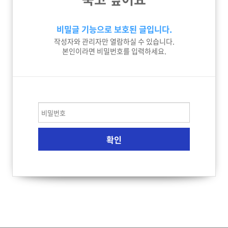
비밀글 기능으로 보호된 글입니다.
작성자와 관리자만 열람하실 수 있습니다.
본인이라면 비밀번호를 입력하세요.