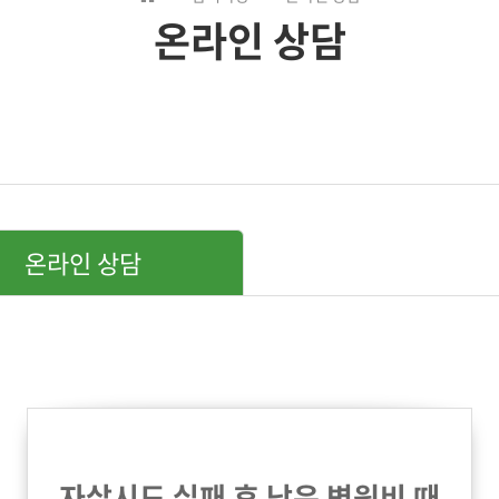
온라인 상담
온라인 상담
자살시도 실패 후 남은 병원비 때