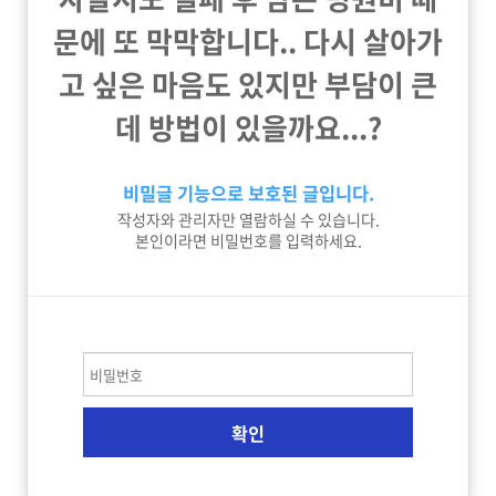
문에 또 막막합니다.. 다시 살아가
고 싶은 마음도 있지만 부담이 큰
데 방법이 있을까요...?
비밀글 기능으로 보호된 글입니다.
작성자와 관리자만 열람하실 수 있습니다.
본인이라면 비밀번호를 입력하세요.