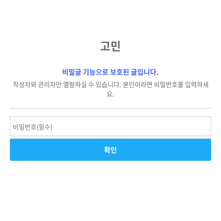
고민
비밀글 기능으로 보호된 글입니다.
작성자와 관리자만 열람하실 수 있습니다. 본인이라면 비밀번호를 입력하세
요.