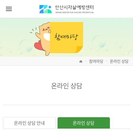
참여마당
온라인 상담
>
>
온라인 상담
온라인 상담 안내
온라인 상담