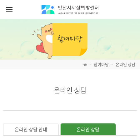
참여마당
온라인 상담
>
>
온라인 상담
온라인 상담 안내
온라인 상담