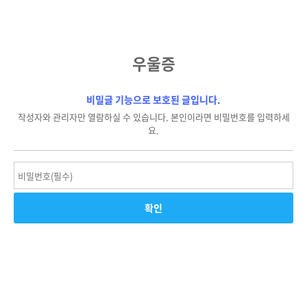
우울증
비밀글 기능으로 보호된 글입니다.
작성자와 관리자만 열람하실 수 있습니다. 본인이라면 비밀번호를 입력하세
요.