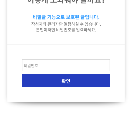
비밀글 기능으로 보호된 글입니다.
작성자와 관리자만 열람하실 수 있습니다.
본인이라면 비밀번호를 입력하세요.