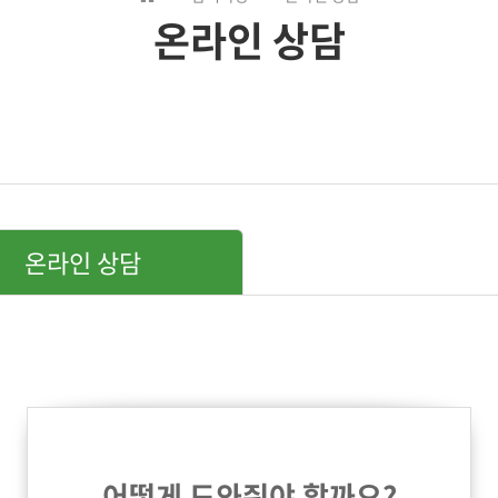
온라인 상담
온라인 상담
어떻게 도와줘야 할까요?