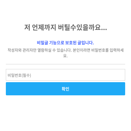
저 언제까지 버틸수있을까요...
비밀글 기능으로 보호된 글입니다.
작성자와 관리자만 열람하실 수 있습니다. 본인이라면 비밀번호를 입력하세
요.