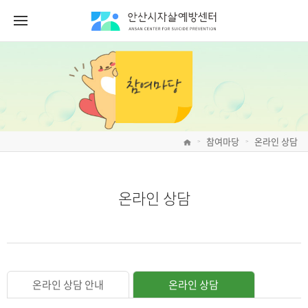
참여마당
온라인 상담
>
>
온라인 상담
온라인 상담 안내
온라인 상담