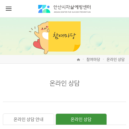
참여마당
온라인 상담
>
>
온라인 상담
온라인 상담 안내
온라인 상담