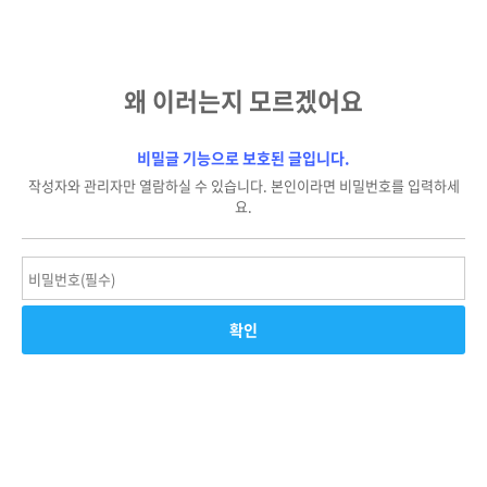
왜 이러는지 모르겠어요
비밀글 기능으로 보호된 글입니다.
작성자와 관리자만 열람하실 수 있습니다. 본인이라면 비밀번호를 입력하세
요.