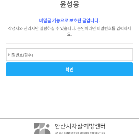
윤성웅
비밀글 기능으로 보호된 글입니다.
작성자와 관리자만 열람하실 수 있습니다. 본인이라면 비밀번호를 입력하세
요.