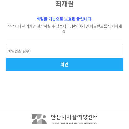
최재원
비밀글 기능으로 보호된 글입니다.
작성자와 관리자만 열람하실 수 있습니다. 본인이라면 비밀번호를 입력하세
요.