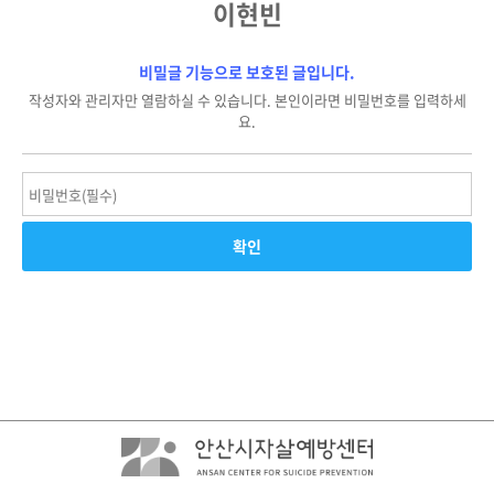
이현빈
비밀글 기능으로 보호된 글입니다.
작성자와 관리자만 열람하실 수 있습니다. 본인이라면 비밀번호를 입력하세
요.