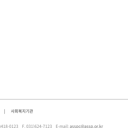
|
사회복지기관
1)418-0123
F. 031)624-7123
E-mail:
asspc@assp.or.kr