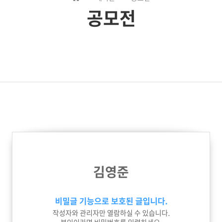
공모전
김영준
비밀글 기능으로 보호된 글입니다.
작성자와 관리자만 열람하실 수 있습니다.